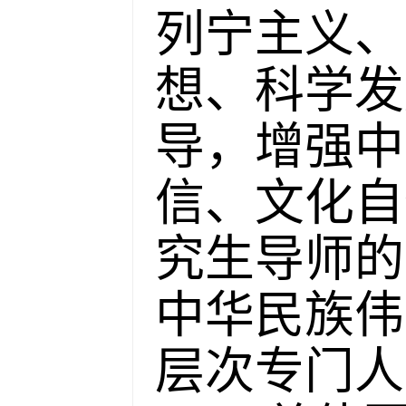
列宁主义、
想、科学发
导，增强中
信、文化自
究生导师的
中华民族伟
层次专门人