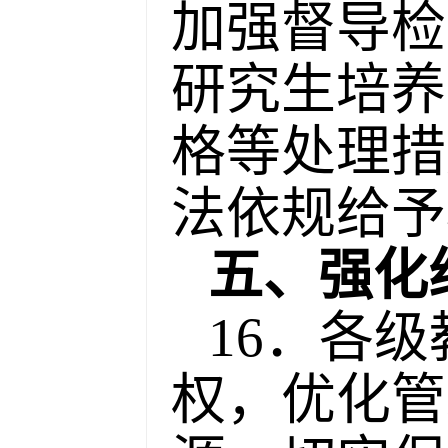
加强督导检
研究生培养
格等处理措
法依规给予
五、强化
16．各
权，优化管