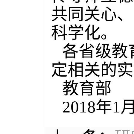
共同关心、
科学化。
各省级教
定相关的实
教育部
2018年1