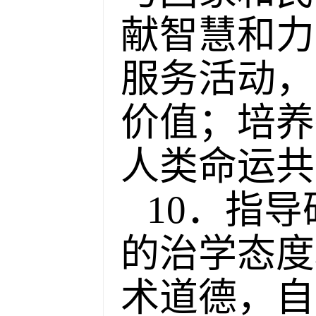
献智慧和力
服务活动，
价值；培养
人类命运共
10．指
的治学态度
术道德，自