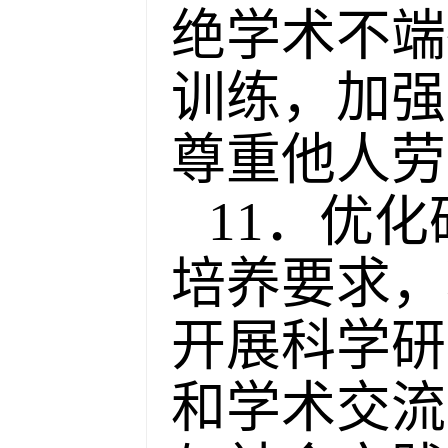
绝学术不端
训练，加强
尊重他人劳
11．优
培养要求，
开展科学研
和学术交流