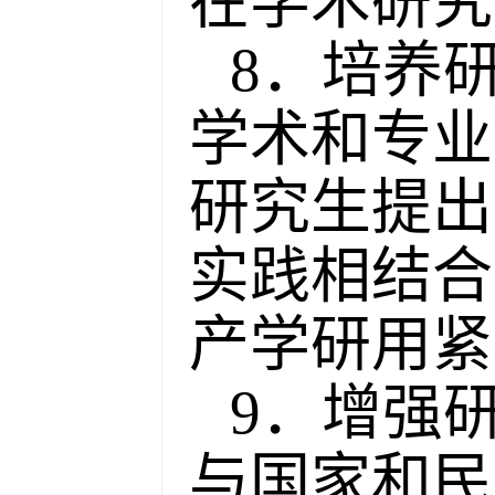
在学术研究
8．培养
学术和专业
研究生提出
实践相结合
产学研用紧
9．增强
与国家和民