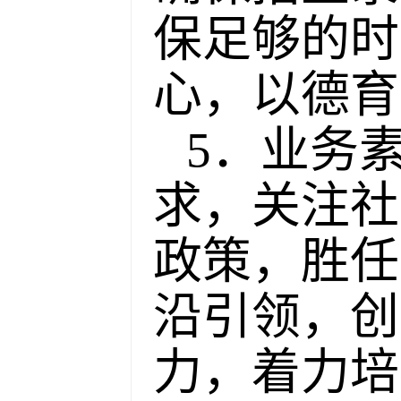
保足够的时
心，以德育
5．业务
求，关注社
政策，胜任
沿引领，创
力，着力培