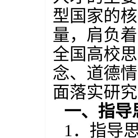
型国家的核
量，肩负着
全国高校思
念、道德情
面落实研究
一、指导
1．指导