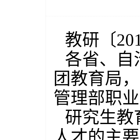
教研〔20
各省、自
团教育局，
管理部职业
研究生教
人才的主要