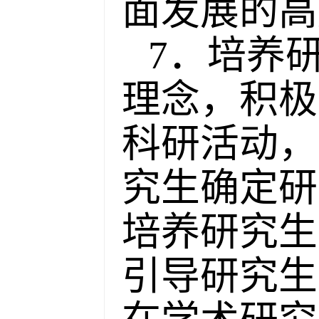
面发展的高
7．培养
理念，积极
科研活动，
究生确定研
培养研究生
引导研究生