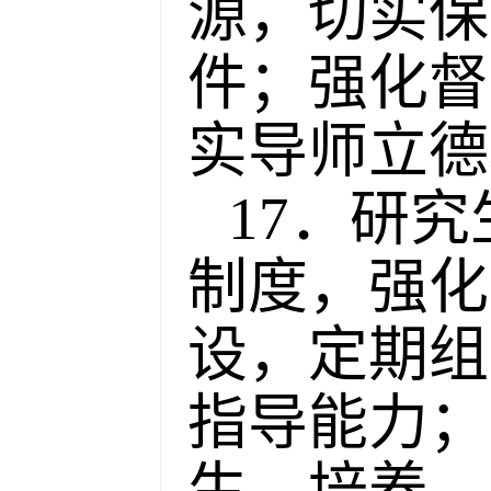
源，切实保
件；强化督
实导师立德
17．研
制度，强化
设，定期组
指导能力；
生、培养、