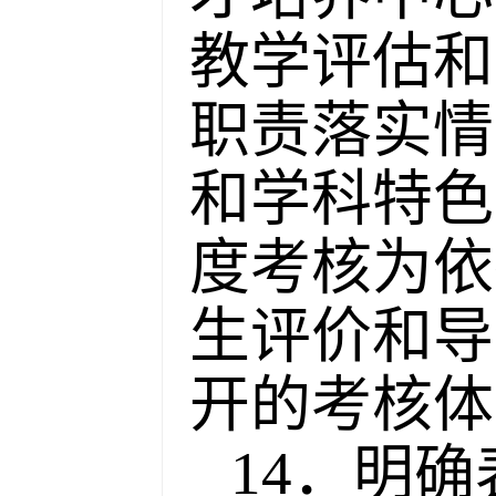
教学评估和
职责落实情
和学科特色
度考核为依
生评价和导
开的考核体
14．明