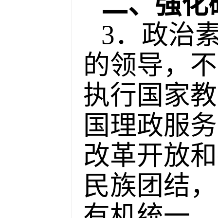
二、强化
3．政治
的领导，不
执行国家教
国理政服务
改革开放和
民族团结，
有机统一，