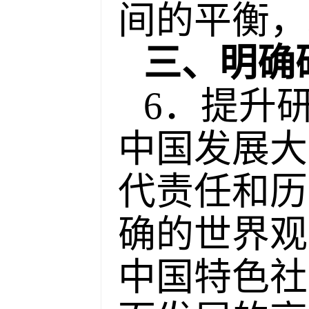
间的平衡，
三、明确
6．提升
中国发展大
代责任和历
确的世界观
中国特色社