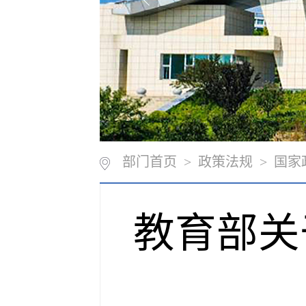
部门首页
>
政策法规
>
国家
教育部关