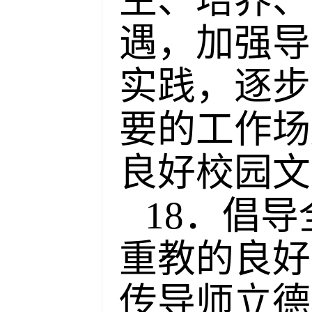
遇，加强导
实践，逐步
要的工作场
良好校园文
18．倡
重教的良好
传导师立德