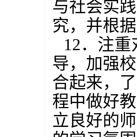
与社会实践
究，并根据
12．注
导，加强校
合起来，了
程中做好教
立良好的师