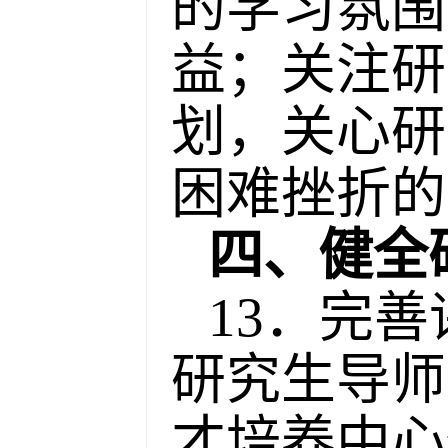
的学习氛围
益；关注研
划，关心研
困难挫折的
四、健全
13．完
研究生导师
才培养中心