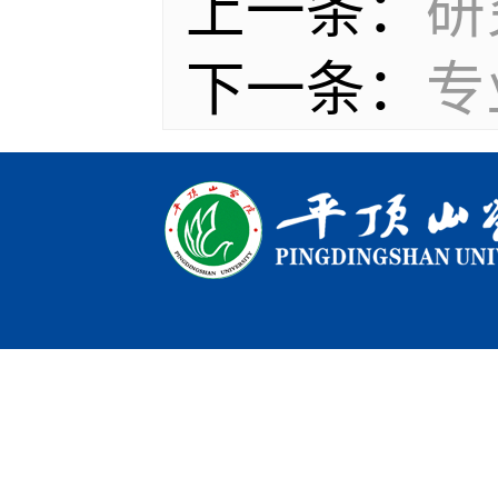
上一条：
研
下一条：
专