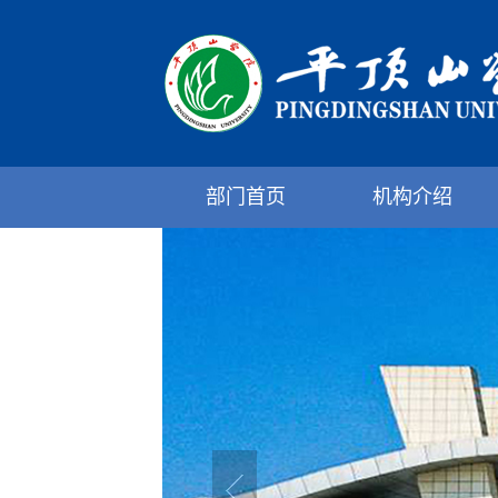
部门首页
机构介绍