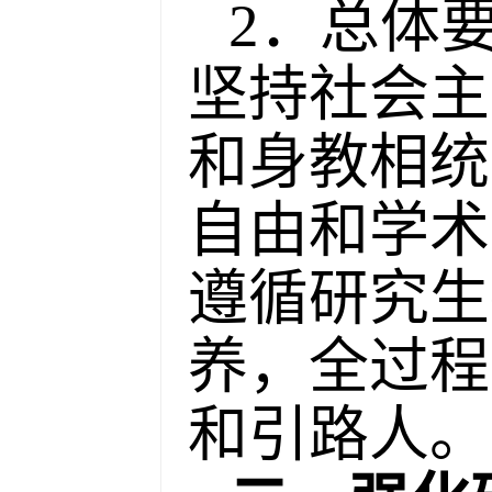
2．总体
坚持社会主
和身教相统
自由和学术
遵循研究生
养，全过程
和引路人。