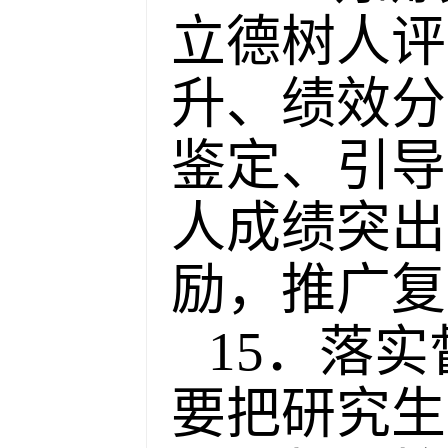
立德树人评
升、绩效分
鉴定、引导
人成绩突出
励，推广复
15．落
要把研究生