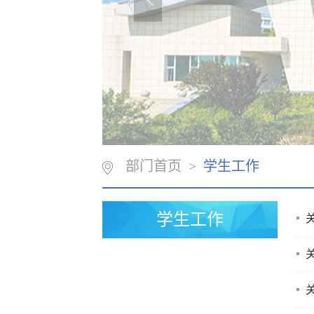
部门首页
>
学生工作
学生工作