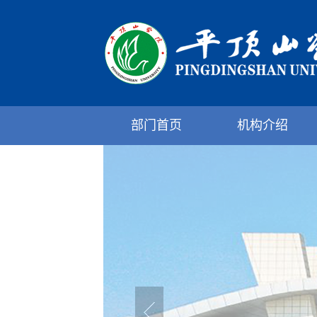
部门首页
机构介绍