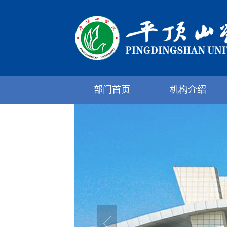
部门首页
机构介绍