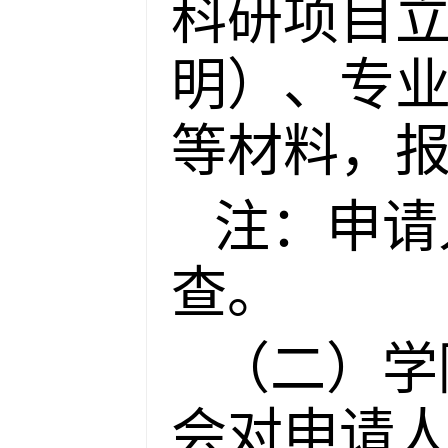
科研项目
明）、专
等材料，
注：申请
查。
（二）学
会对申请