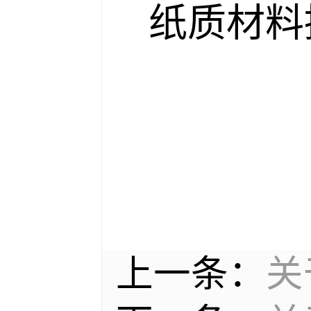
纸质材料
上一条：
关