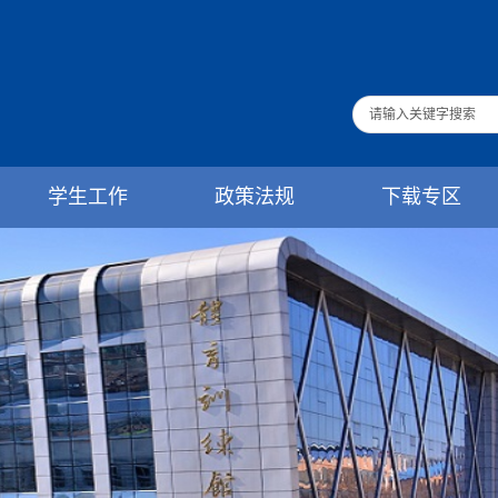
学生工作
政策法规
下载专区