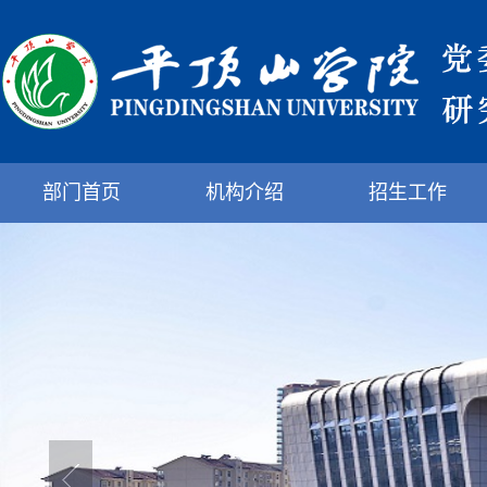
部门首页
机构介绍
招生工作