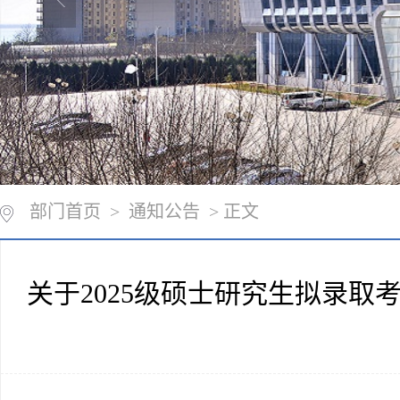
部门首页
>
通知公告
> 正文
关于2025级硕士研究生拟录