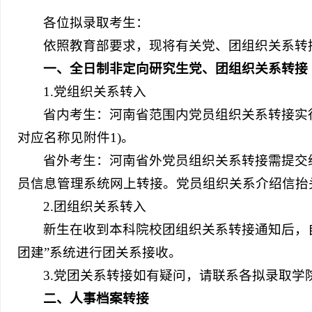
各位拟录取考生：
依照教育部要求，现将有关党、团组织关系转
一、全日制非定向研究生党、团组织关系转接
1.党组织关系转入
省内考生：河南省范围内党员组织关系转接实
对应名称见附件1)。
省外考生：河南省外党员组织关系转接需提交
员信息管理系统网上转接。党员组织关系介绍信抬
2.团组织关系转入
新生在收到本科院校团组织关系转接通知后，
团建”系统进行团关系接收。
3.党团关系转接如有疑问，请联系各拟录取学
二、人事档案转接