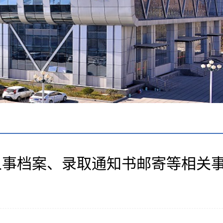
人事档案、录取通知书邮寄等相关