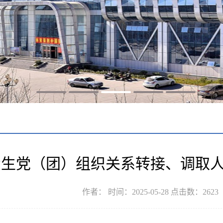
取考生党（团）组织关系转接、调取
作者： 时间：2025-05-28 点击数：
2623