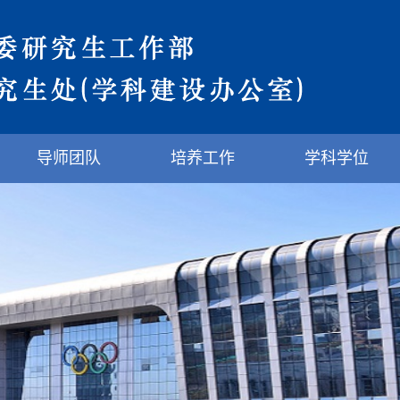
导师团队
培养工作
学科学位