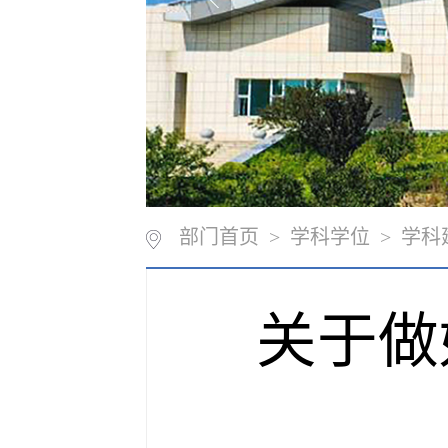
部门首页
>
学科学位
>
学科
关于做