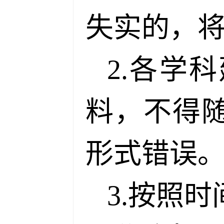
失实的，
2.各学
料，不得
形式错误
3.按照