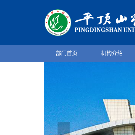
部门首页
机构介绍