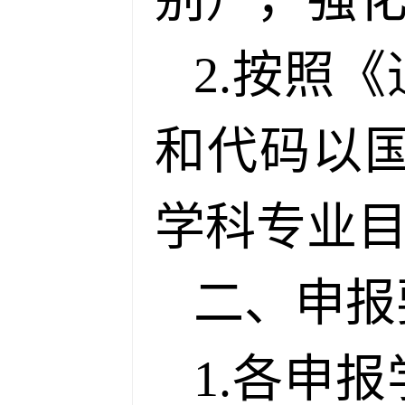
2.按照
和代码以
学科专业目
二、申报
1.各申