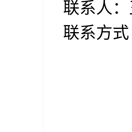
联系人：
联系方式：0
20