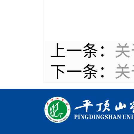
上一条：
关
下一条：
关