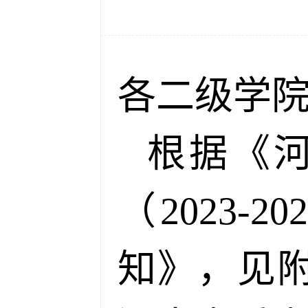
各二级学
根据《
（2023
知》，见