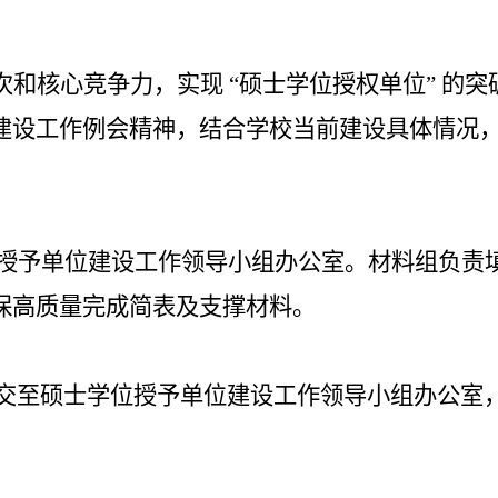
核心竞争力，实现 “硕士学位授权单位” 的突
建设工作例会精神，结合学校当前建设具体情况
学位授予单位建设工作领导小组办公室。材料组负责
保高质量完成简表及支撑材料。
提交至硕士学位授予单位建设工作领导小组办公室