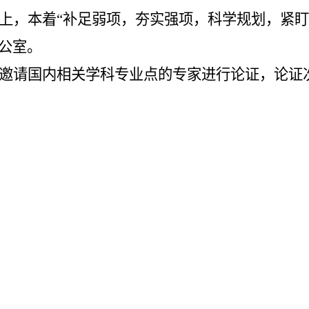
，本着“补足弱项，夯实强项，科学规划，紧盯任务
公室。
邀请国内相关学科专业点的专家进行论证，论证