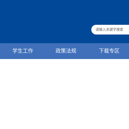
学生工作
政策法规
下载专区