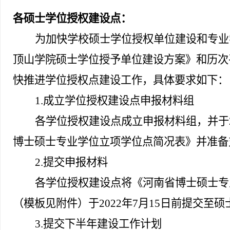
各硕士学位授权建设点：
为加快学校硕士学位授权单位建设和专业
顶山学院硕士学位授予单位建设方案》和历次
快推进学位授权点建设工作，具体要求如下：
1.成立学位授权建设点申报材料组
各学位授权建设点成立申报材料组，并于2
博士硕士专业学位立项学位点简况表》并准备
2.提交申报材料
各学位授权建设点将《河南省博士硕士专
（模板见附件）于2022年7月15日前提交
3.
提交下半年建设工作计划