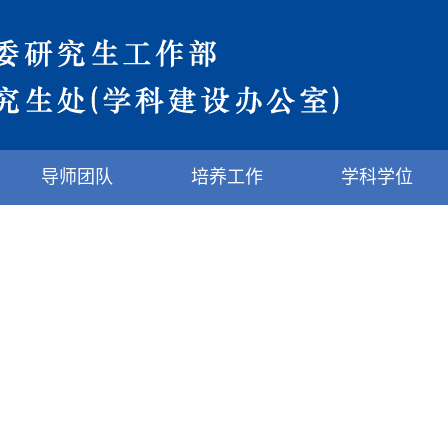
导师团队
培养工作
学科学位