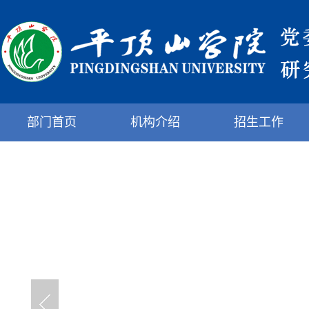
部门首页
机构介绍
招生工作