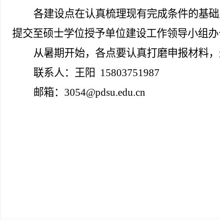
各建设点在认真梳理现有完成条件的基础上
提交至硕士学位授予单位建设工作领导小组办
从暑期开始，各点要认真打磨申报材料，
联系人：王阳 15803751987
邮箱：3054@pdsu.edu.cn