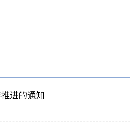
作推进的通知