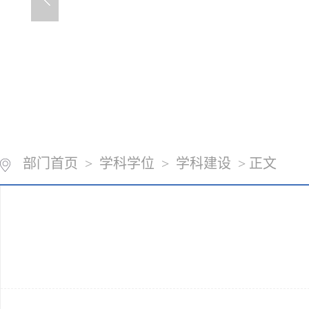
部门首页
>
学科学位
>
学科建设
> 正文