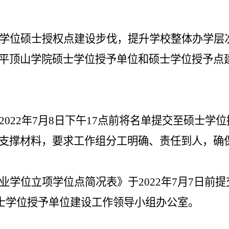
学位硕士授权点建设步伐，提升学校整体办学层次和
平顶山学院硕士学位授予单位和硕士学位授予点
022年7月8日下午17点前将名单提交至硕士
支撑材料，要求工作组分工明确、责任到人，确
业学位立项学位点简况表》于2022年7月7日前
至硕士学位授予单位建设工作领导小组办公室。